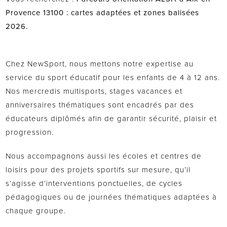
Provence 13100 : cartes adaptées et zones balisées
2026.
Chez NewSport, nous mettons notre expertise au
service du sport éducatif pour les enfants de 4 à 12 ans.
Nos mercredis multisports, stages vacances et
anniversaires thématiques sont encadrés par des
éducateurs diplômés afin de garantir sécurité, plaisir et
progression.
Nous accompagnons aussi les écoles et centres de
loisirs pour des projets sportifs sur mesure, qu’il
s’agisse d’interventions ponctuelles, de cycles
pédagogiques ou de journées thématiques adaptées à
chaque groupe.