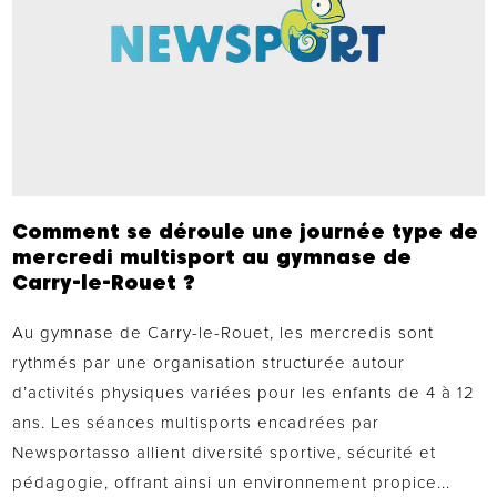
Comment se déroule une journée type de
mercredi multisport au gymnase de
Carry-le-Rouet ?
Au gymnase de Carry-le-Rouet, les mercredis sont
rythmés par une organisation structurée autour
d’activités physiques variées pour les enfants de 4 à 12
ans. Les séances multisports encadrées par
Newsportasso allient diversité sportive, sécurité et
pédagogie, offrant ainsi un environnement propice...