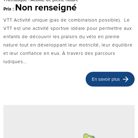
Non renseigné
Prix :
VTT Activité unique (pas de combinaison possible). Le
VTT est une activité sportive idéale pour permettre aux
enfants de découvrir les plaisirs du vélo en pleine
nature tout en développant leur motricité, leur équilibre
et leur confiance en eux. À travers des parcours
ludiques...
En savoir plus