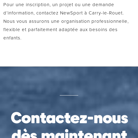
Pour une inscription, un projet ou une demande
d’information, contactez NewSport à Carry-le-Rouet.
Nous vous assurons une organisation professionnelle,
flexible et parfaitement adaptée aux besoins des
enfants.
Contactez-nous
dès maintenant