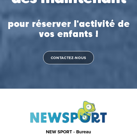
pour réserver l'activité de
vos enfants !
CONTACTEZ-NOUS
NEW SPORT - Bureau