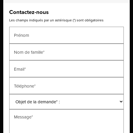
Contactez-nous
Les champs indiqués par un astérisque (*) sont obligatoires
Prénom
Nom de famille*
Email*
Téléphone*
Message*