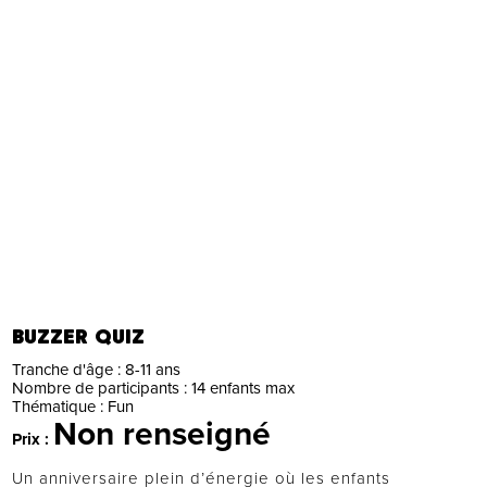
BUZZER QUIZ
Tranche d'âge :
8-11 ans
Nombre de participants :
14 enfants max
Thématique :
Fun
Non renseigné
Prix :
Un anniversaire plein d’énergie où les enfants