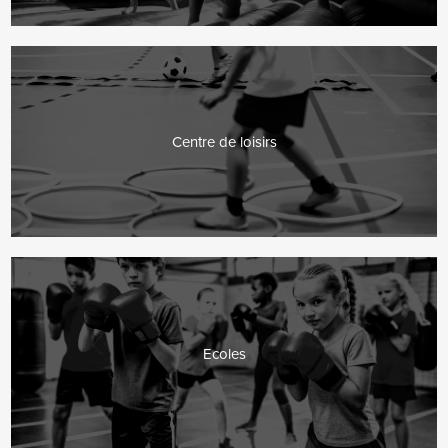
Centre de loisirs
Ecoles