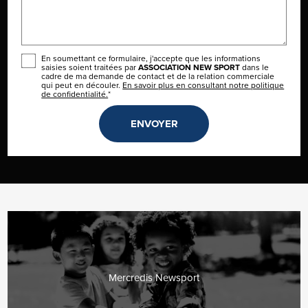
En soumettant ce formulaire, j'accepte que les informations
saisies soient traitées par
ASSOCIATION NEW SPORT
dans le
cadre de ma demande de contact et de la relation commerciale
qui peut en découler.
En savoir plus en consultant notre politique
de confidentialité.
*
Mercredis Newsport