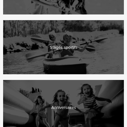
Stages sportifs
Anniversaires