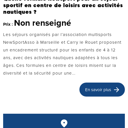
sportif en centre de loisirs avec activités
nautiques ?
Non renseigné
Prix :
Les séjours organisés par l’association multisports
NewSportAsso à Marseille et Carry le Rouet proposent
un encadrement structuré pour les enfants de 4 à 12
ans, avec des activités nautiques adaptées à tous les
âges. Ces formules en centre de loisirs misent sur la
diversité et la sécurité pour une...
En savoir plus