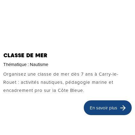
CLASSE DE MER
Thématique :
Nautisme
Organisez une classe de mer dès 7 ans à Carry-le-
Rouet : activités nautiques, pédagogie marine et
encadrement pro sur la Côte Bleue.
En savoir plus