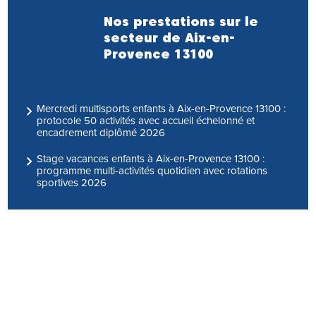
Nos prestations sur le
secteur de Aix-en-
Provence 13100
Mercredi multisports enfants à Aix-en-Provence 13100 :
protocole 50 activités avec accueil échelonné et
encadrement diplômé 2026
Stage vacances enfants à Aix-en-Provence 13100 :
programme multi-activités quotidien avec rotations
sportives 2026