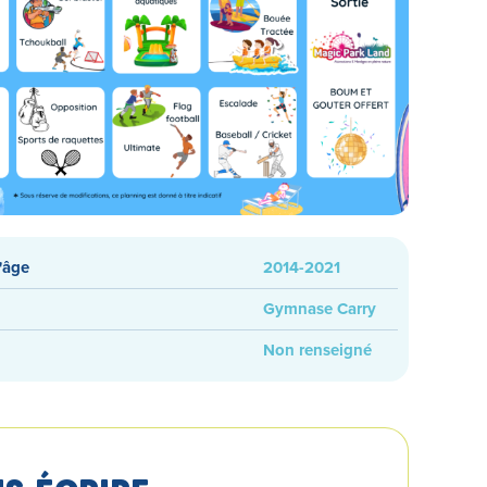
'âge
2014-2021
Gymnase Carry
Non renseigné