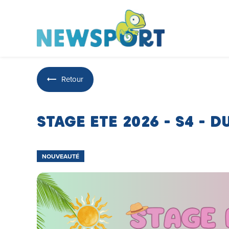
Panneau de gestion des cookies
Retour
STAGE ETE 2026 - S4 - D
NOUVEAUTÉ