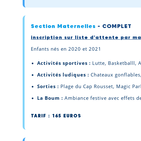
Section Maternelles
- COMPLET
inscription sur liste d'attente par mai
Enfants nés en 2020 et 2021
Activités sportives :
Lutte, Basketballl, 
Activités ludiques :
Chateaux gonflables,
Sorties :
Plage du Cap Rousset, Magic Par
La Boum :
Ambiance festive avec effets de
TARIF : 165 EUROS