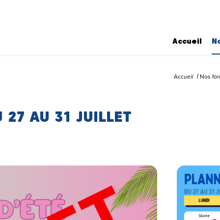
Accueil
N
Accueil
Nos fo
U 27 AU 31 JUILLET