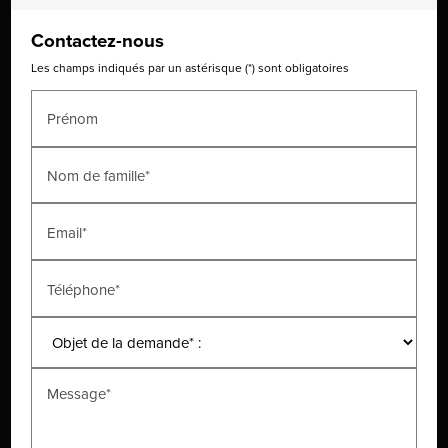
Contactez-nous
Les champs indiqués par un astérisque (*) sont obligatoires
Prénom
Nom de famille*
Email*
Téléphone*
Message*