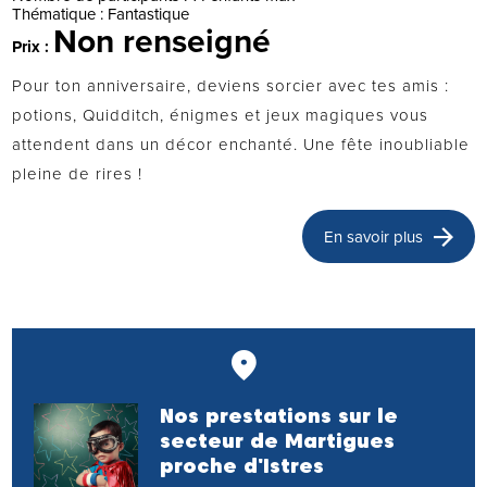
Thématique :
Fantastique
Non renseigné
Prix :
Pour ton anniversaire, deviens sorcier avec tes amis :
potions, Quidditch, énigmes et jeux magiques vous
attendent dans un décor enchanté. Une fête inoubliable
pleine de rires !
En savoir plus
Nos prestations sur le
secteur de Martigues
proche d'Istres