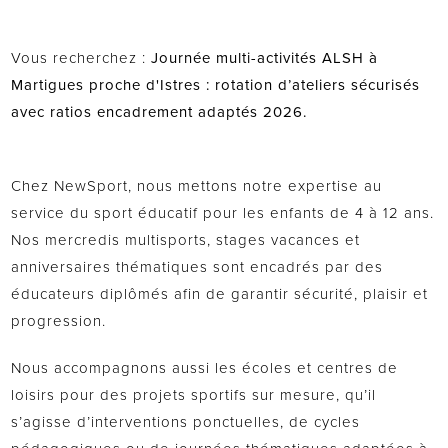
Vous recherchez :
Journée multi-activités ALSH à
Martigues proche d'Istres : rotation d’ateliers sécurisés
avec ratios encadrement adaptés 2026.
Chez NewSport, nous mettons notre expertise au
service du sport éducatif pour les enfants de 4 à 12 ans.
Nos mercredis multisports, stages vacances et
anniversaires thématiques sont encadrés par des
éducateurs diplômés afin de garantir sécurité, plaisir et
progression.
Nous accompagnons aussi les écoles et centres de
loisirs pour des projets sportifs sur mesure, qu’il
s’agisse d’interventions ponctuelles, de cycles