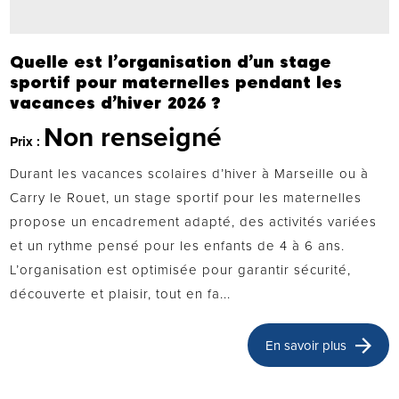
Quelle est l’organisation d’un stage
sportif pour maternelles pendant les
vacances d’hiver 2026 ?
Non renseigné
Prix :
Durant les vacances scolaires d’hiver à Marseille ou à
Carry le Rouet, un stage sportif pour les maternelles
propose un encadrement adapté, des activités variées
et un rythme pensé pour les enfants de 4 à 6 ans.
L’organisation est optimisée pour garantir sécurité,
découverte et plaisir, tout en fa...
En savoir plus