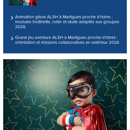
Animation glisse ALSH à Martigues proche d'Istres :
modules trottinette, roller et skate adaptés aux groupes
2026
Grand jeu aventure ALSH à Martigues proche d'Istres :
orientation et missions collaboratives en extérieur 2026