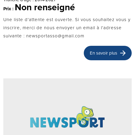
Non renseigné
Prix :
Une liste d'attente est ouverte. Si vous souhaitez vous y
inscrire, merci de nous envoyer un email à l'adresse
suivante : newsportasso@gmail.com
En savoir plus