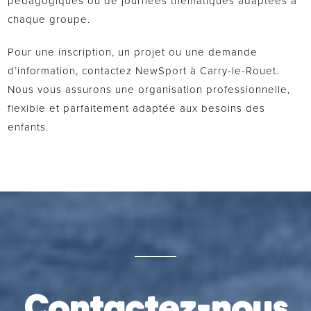
pédagogiques ou de journées thématiques adaptées à
chaque groupe.
Pour une inscription, un projet ou une demande
d’information, contactez NewSport à Carry-le-Rouet.
Nous vous assurons une organisation professionnelle,
flexible et parfaitement adaptée aux besoins des
enfants.
Contactez-nous