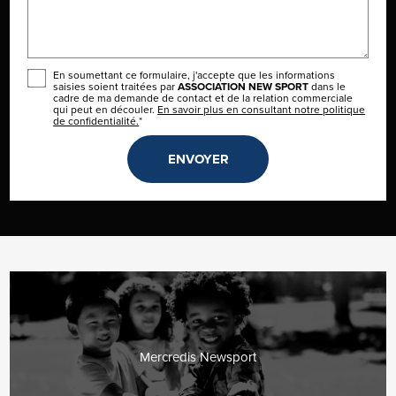
En soumettant ce formulaire, j'accepte que les informations
saisies soient traitées par
ASSOCIATION NEW SPORT
dans le
cadre de ma demande de contact et de la relation commerciale
qui peut en découler.
En savoir plus en consultant notre politique
de confidentialité.
*
Mercredis Newsport