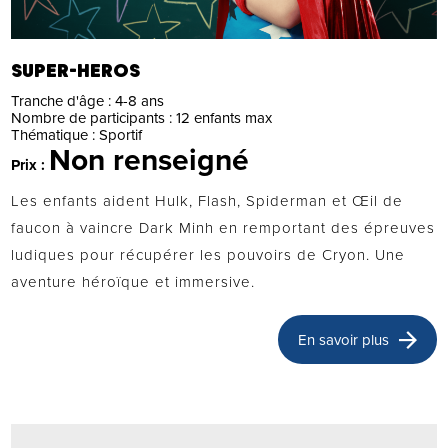
SUPER-HEROS
Tranche d'âge :
4-8 ans
Nombre de participants :
12 enfants max
Thématique :
Sportif
Non renseigné
Prix :
Les enfants aident Hulk, Flash, Spiderman et Œil de
faucon à vaincre Dark Minh en remportant des épreuves
ludiques pour récupérer les pouvoirs de Cryon. Une
aventure héroïque et immersive.
En savoir plus