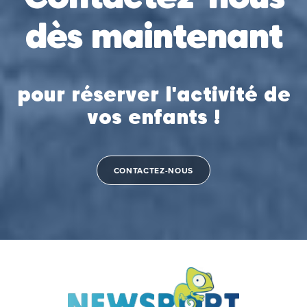
dès maintenant
pour réserver l'activité de
vos enfants !
CONTACTEZ-NOUS