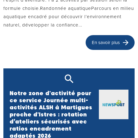
formule choisie.Randonnée aquatiqueParcours en milieu
aquatique encadré pour découvrir l’environnement
naturel, développer la confiance...
En savoir plus
Notre zone d'activité pour
ce service Journée multi-
activités ALSH à Martigues
proche d'Istres : rotation
d’ateliers sécurisés avec
ratios encadrement
adaptés 2026