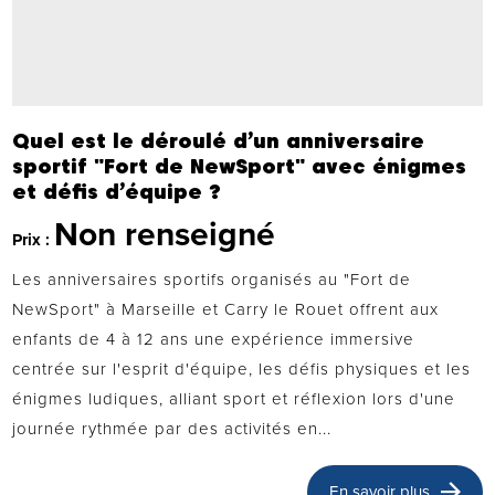
Quel est le déroulé d’un anniversaire
sportif "Fort de NewSport" avec énigmes
et défis d’équipe ?
Non renseigné
Prix :
Les anniversaires sportifs organisés au "Fort de
NewSport" à Marseille et Carry le Rouet offrent aux
enfants de 4 à 12 ans une expérience immersive
centrée sur l'esprit d'équipe, les défis physiques et les
énigmes ludiques, alliant sport et réflexion lors d'une
journée rythmée par des activités en...
En savoir plus