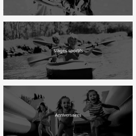
Stages sportifs
Anniversaires