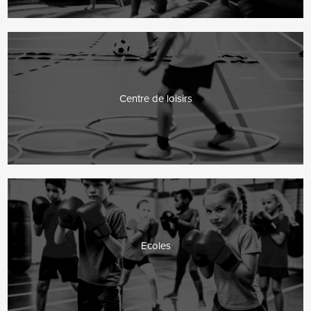
Centre de loisirs
Ecoles