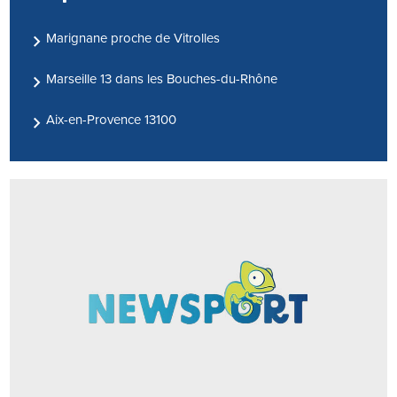
Marignane proche de Vitrolles
Marseille 13 dans les Bouches-du-Rhône
Aix-en-Provence 13100