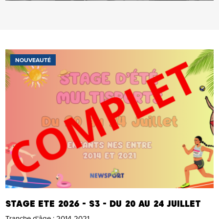
NOUVEAUTÉ
STAGE ETE 2026 - S3 - DU 20 AU 24 JUILLET
Tranche d'âge :
2014-2021