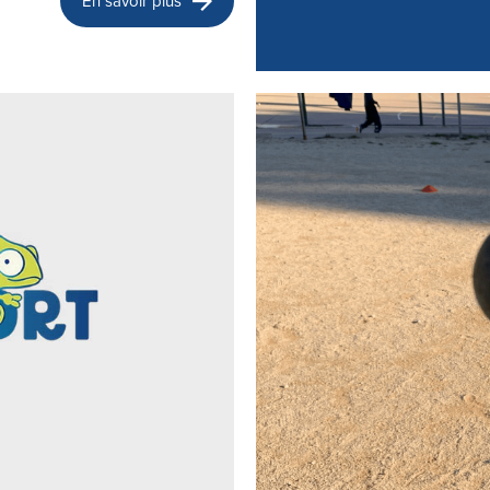
En savoir plus