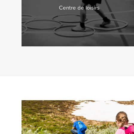
Centre de loisirs