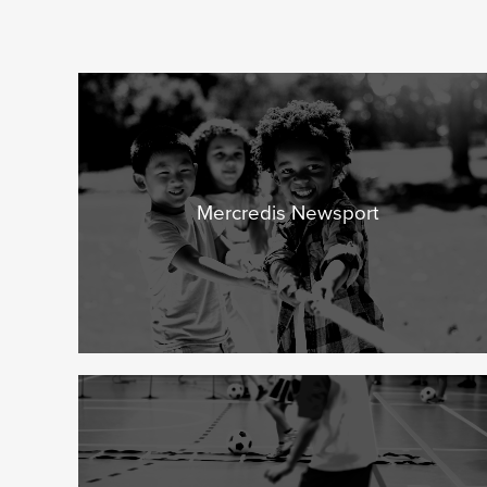
Mercredis Newsport