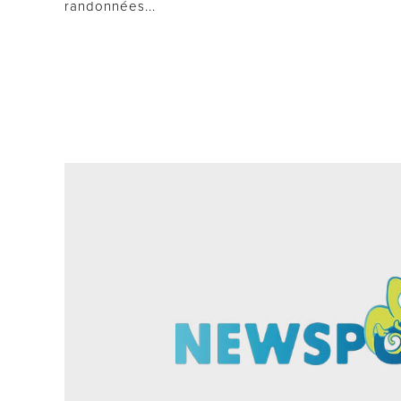
randonnées...