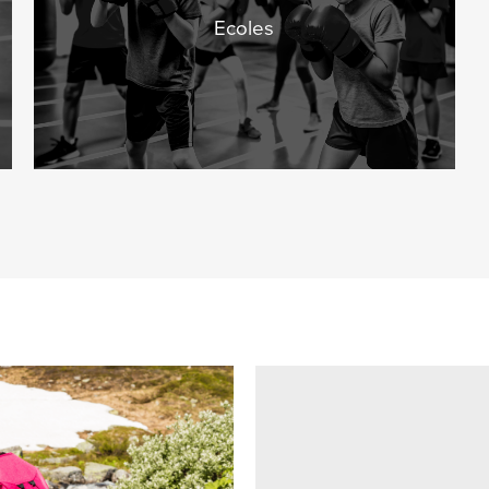
Ecoles