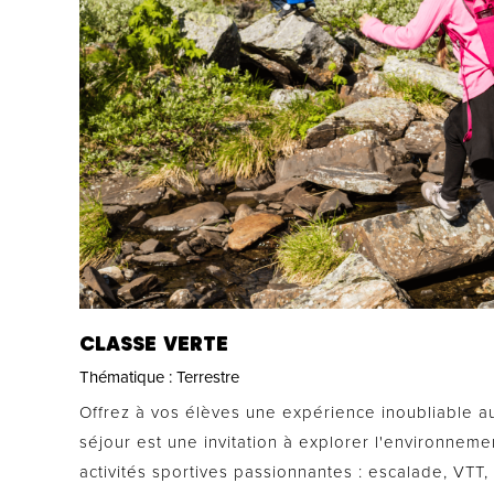
CLASSE VERTE
Thématique :
Terrestre
Offrez à vos élèves une expérience inoubliable a
séjour est une invitation à explorer l'environneme
activités sportives passionnantes : escalade, VTT,