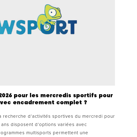
 2026 pour les mercredis sportifs pour
 avec encadrement complet ?
la recherche d’activités sportives du mercredi pour
2 ans disposent d’options variées avec
programmes multisports permettent une