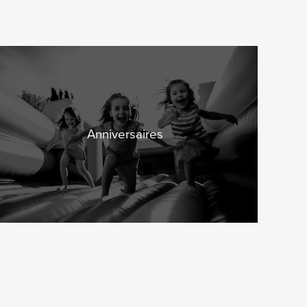
Anniversaires