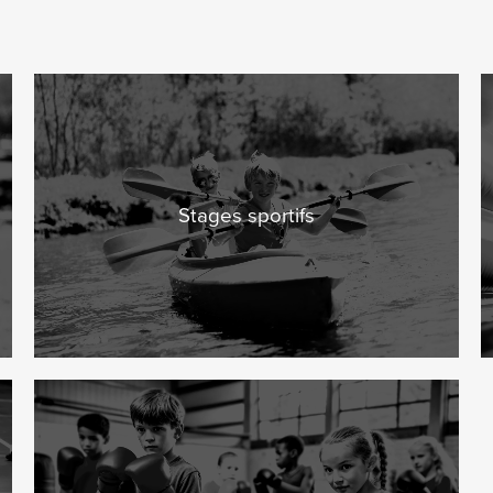
Stages sportifs